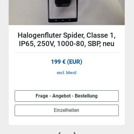
Halogenfluter Spider, Classe 1,
IP65, 250V, 1000-80, SBP, neu
199 € (EUR)
excl. Mwst
Frage - Angebot - Bestellung
Einzelheiten
‹
›