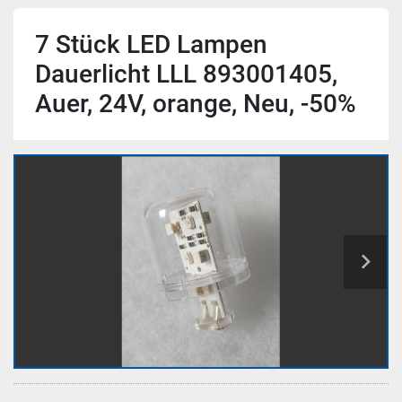
7 Stück LED Lampen
Dauerlicht LLL 893001405,
Auer, 24V, orange, Neu, -50%