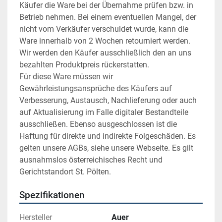
Käufer die Ware bei der Übernahme prüfen bzw. in 
Betrieb nehmen. Bei einem eventuellen Mangel, der 
nicht vom Verkäufer verschuldet wurde, kann die 
Ware innerhalb von 2 Wochen retourniert werden. 
Wir werden den Käufer ausschließlich den an uns 
bezahlten Produktpreis rückerstatten.
Für diese Ware müssen wir 
Gewährleistungsansprüche des Käufers auf 
Verbesserung, Austausch, Nachlieferung oder auch 
auf Aktualisierung im Falle digitaler Bestandteile 
ausschließen. Ebenso ausgeschlossen ist die 
Haftung für direkte und indirekte Folgeschäden. Es 
gelten unsere AGBs, siehe unsere Webseite. Es gilt 
ausnahmslos österreichisches Recht und 
Gerichtstandort St. Pölten.
Spezifikationen
Hersteller
Auer