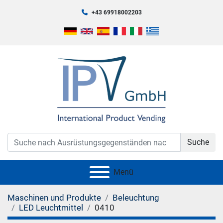
+43 69918002203
Suche
Menü
Maschinen und Produkte
Beleuchtung
LED Leuchtmittel
0410