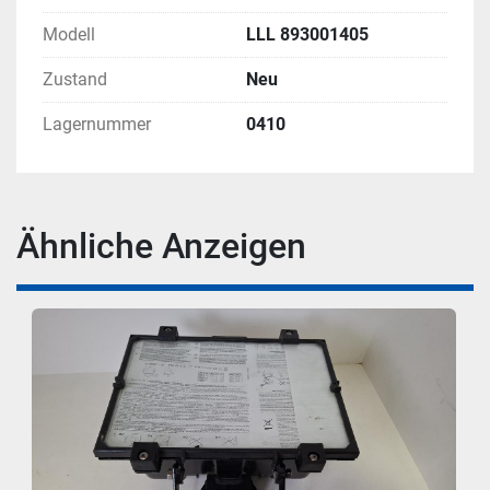
Modell
LLL 893001405
Zustand
Neu
Lagernummer
0410
Ähnliche Anzeigen