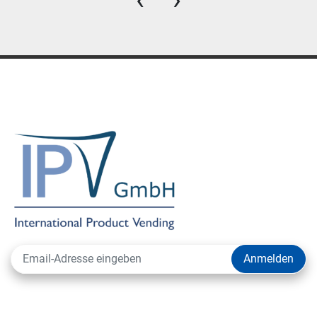
Anmelden