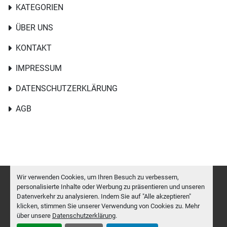
KATEGORIEN
ÜBER UNS
KONTAKT
IMPRESSUM
DATENSCHUTZERKLÄRUNG
AGB
Wir verwenden Cookies, um Ihren Besuch zu verbessern,
personalisierte Inhalte oder Werbung zu präsentieren und unseren
Datenverkehr zu analysieren. Indem Sie auf "Alle akzeptieren"
Cookie-Einstellungen
klicken, stimmen Sie unserer Verwendung von Cookies zu. Mehr
Machinio System
-Website von
Machinio
über unsere
Datenschutzerklärung
.