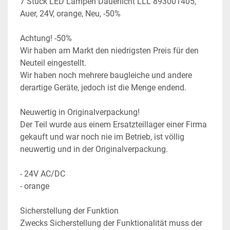
7 Stück LED Lampen Dauerlicht LLL 893001405, 
Auer, 24V, orange, Neu, -50%

Achtung! -50%

Wir haben am Markt den niedrigsten Preis für den 
Neuteil eingestellt.

Wir haben noch mehrere baugleiche und andere 
derartige Geräte, jedoch ist die Menge endend.

Neuwertig in Originalverpackung!

Der Teil wurde aus einem Ersatzteillager einer Firma 
gekauft und war noch nie im Betrieb, ist völlig 
neuwertig und in der Originalverpackung.

- 24V AC/DC

- orange

Sicherstellung der Funktion
Zwecks Sicherstellung der Funktionalität muss der 