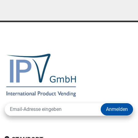
Anmelden