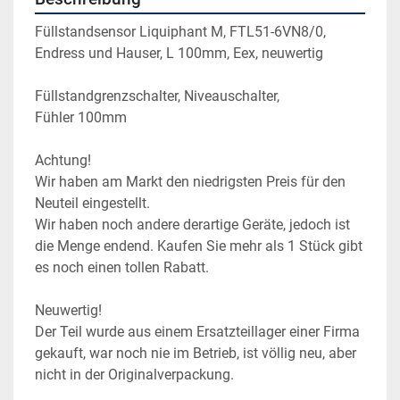
Füllstandsensor Liquiphant M, FTL51-6VN8/0, 
Endress und Hauser, L 100mm, Eex, neuwertig

Füllstandgrenzschalter, Niveauschalter, 

Fühler 100mm

Achtung!

Wir haben am Markt den niedrigsten Preis für den 
Neuteil eingestellt.

Wir haben noch andere derartige Geräte, jedoch ist 
die Menge endend. Kaufen Sie mehr als 1 Stück gibt 
es noch einen tollen Rabatt.

Neuwertig!

Der Teil wurde aus einem Ersatzteillager einer Firma 
gekauft, war noch nie im Betrieb, ist völlig neu, aber 
nicht in der Originalverpackung.
