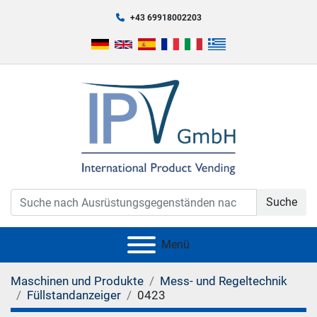
+43 69918002203
Suche
Menü
Maschinen und Produkte
Mess- und Regeltechnik
Füllstandanzeiger
0423