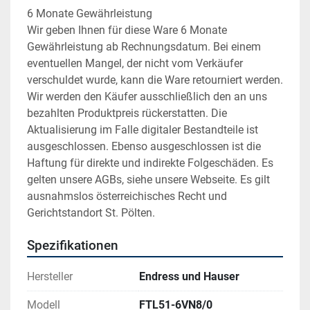
6 Monate Gewährleistung
Wir geben Ihnen für diese Ware 6 Monate 
Gewährleistung ab Rechnungsdatum. Bei einem 
eventuellen Mangel, der nicht vom Verkäufer 
verschuldet wurde, kann die Ware retourniert werden. 
Wir werden den Käufer ausschließlich den an uns 
bezahlten Produktpreis rückerstatten. Die 
Aktualisierung im Falle digitaler Bestandteile ist 
ausgeschlossen. Ebenso ausgeschlossen ist die 
Haftung für direkte und indirekte Folgeschäden. Es 
gelten unsere AGBs, siehe unsere Webseite. Es gilt 
ausnahmslos österreichisches Recht und 
Gerichtstandort St. Pölten.
Spezifikationen
Hersteller
Endress und Hauser
Modell
FTL51-6VN8/0