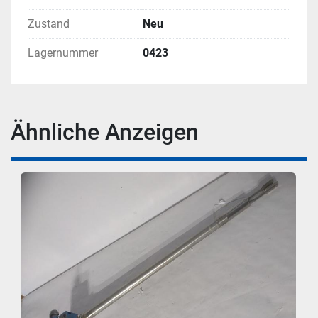
Zustand
Neu
Lagernummer
0423
Ähnliche Anzeigen