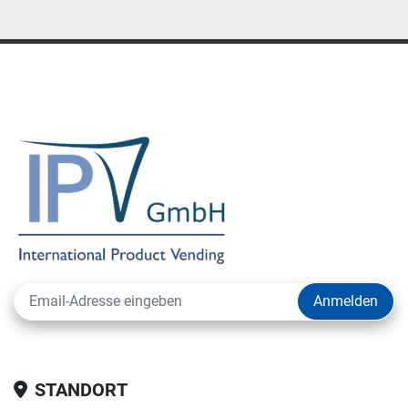
Anmelden
STANDORT