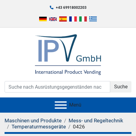
+43 69918002203
Suche
Menü
Maschinen und Produkte
Mess- und Regeltechnik
Temperaturmessgeräte
0426