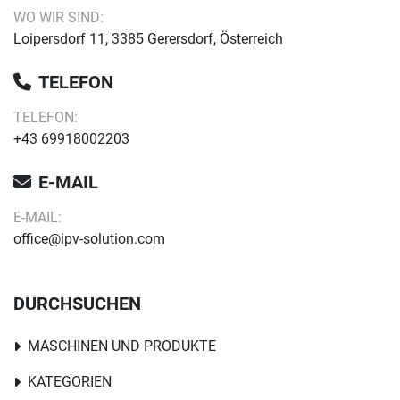
WO WIR SIND:
Loipersdorf 11, 3385 Gerersdorf, Österreich
TELEFON
TELEFON:
+43 69918002203
E-MAIL
E-MAIL:
office@ipv-solution.com
DURCHSUCHEN
MASCHINEN UND PRODUKTE
KATEGORIEN