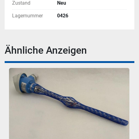
Zustand
Neu
Lagernummer
0426
Ähnliche Anzeigen