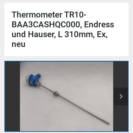
Thermometer TR10-
BAA3CASHQC000, Endress
und Hauser, L 310mm, Ex,
neu