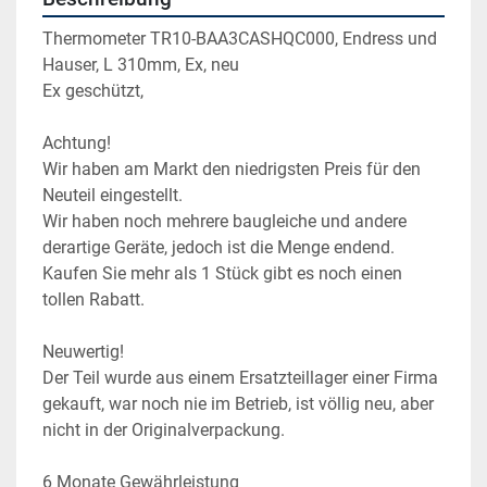
Thermometer TR10-BAA3CASHQC000, Endress und 
Hauser, L 310mm, Ex, neu

Ex geschützt,

Achtung!

Wir haben am Markt den niedrigsten Preis für den 
Neuteil eingestellt.

Wir haben noch mehrere baugleiche und andere 
derartige Geräte, jedoch ist die Menge endend. 
Kaufen Sie mehr als 1 Stück gibt es noch einen 
tollen Rabatt.

Neuwertig!

Der Teil wurde aus einem Ersatzteillager einer Firma 
gekauft, war noch nie im Betrieb, ist völlig neu, aber 
nicht in der Originalverpackung.

6 Monate Gewährleistung