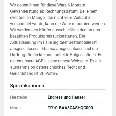
Wir geben Ihnen für diese Ware 6 Monate 
Gewährleistung ab Rechnungsdatum. Bei einem 
eventuellen Mangel, der nicht vom Verkäufer 
verschuldet wurde, kann die Ware retourniert werden. 
Wir werden den Käufer ausschließlich den an uns 
bezahlten Produktpreis rückerstatten. Die 
Aktualisierung im Falle digitaler Bestandteile ist 
ausgeschlossen. Ebenso ausgeschlossen ist die 
Haftung für direkte und indirekte Folgeschäden. Es 
gelten unsere AGBs, siehe unsere Webseite. Es gilt 
ausnahmslos österreichisches Recht und 
Gerichtstandort St. Pölten.
Spezifikationen
Hersteller
Endress und Hauser
Modell
TR10-BAA3CASHQC000