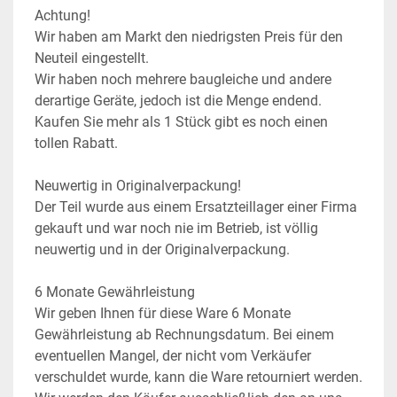
Achtung!

Wir haben am Markt den niedrigsten Preis für den 
Neuteil eingestellt.

Wir haben noch mehrere baugleiche und andere 
derartige Geräte, jedoch ist die Menge endend. 
Kaufen Sie mehr als 1 Stück gibt es noch einen 
tollen Rabatt.

Neuwertig in Originalverpackung!

Der Teil wurde aus einem Ersatzteillager einer Firma 
gekauft und war noch nie im Betrieb, ist völlig 
neuwertig und in der Originalverpackung.

6 Monate Gewährleistung
Wir geben Ihnen für diese Ware 6 Monate 
Gewährleistung ab Rechnungsdatum. Bei einem 
eventuellen Mangel, der nicht vom Verkäufer 
verschuldet wurde, kann die Ware retourniert werden. 