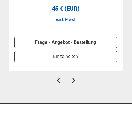
45 € (EUR)
excl. Mwst
Frage - Angebot - Bestellung
Einzelheiten
‹
›