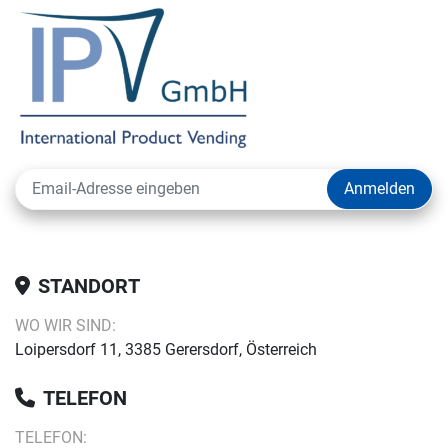
Anmelden
STANDORT
WO WIR SIND:
Loipersdorf 11, 3385 Gerersdorf, Österreich
TELEFON
TELEFON: