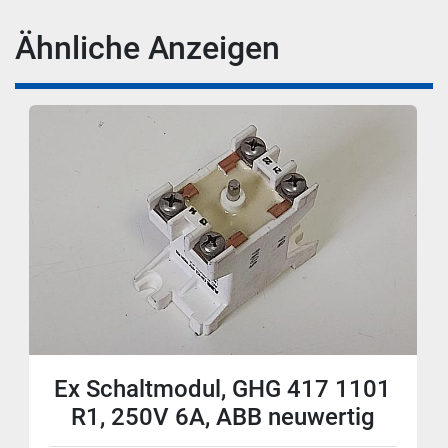
Ähnliche Anzeigen
Ex Schaltmodul, GHG 417 1101
R1, 250V 6A, ABB neuwertig