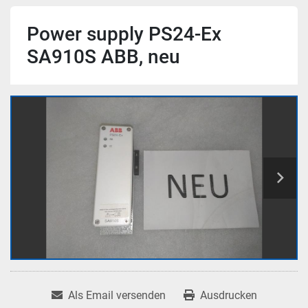
Power supply PS24-Ex
SA910S ABB, neu
Als Email versenden
Ausdrucken