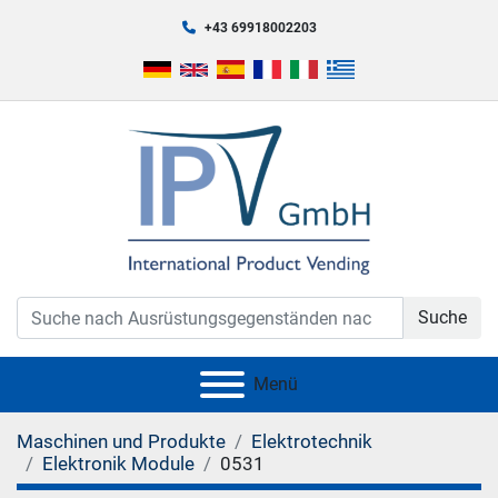
+43 69918002203
Suche
Menü
Maschinen und Produkte
Elektrotechnik
Elektronik Module
0531