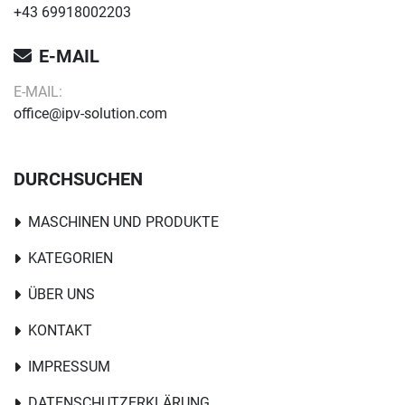
+43 69918002203
E-MAIL
E-MAIL:
office@ipv-solution.com
DURCHSUCHEN
MASCHINEN UND PRODUKTE
KATEGORIEN
ÜBER UNS
KONTAKT
IMPRESSUM
DATENSCHUTZERKLÄRUNG