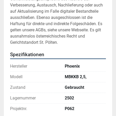
Verbesserung, Austausch, Nachlieferung oder auch 
auf Aktualisierung im Falle digitaler Bestandteile 
ausschließen. Ebenso ausgeschlossen ist die 
Haftung für direkte und indirekte Folgeschäden. Es 
gelten unsere AGBs, siehe unsere Webseite. Es gilt 
ausnahmslos österreichisches Recht und 
Gerichtstandort St. Pölten.
Spezifikationen
Hersteller
Phoenix
Modell
MBKKB 2,5,
Zustand
Gebraucht
Lagernummer
2502
Projektnr.
P062