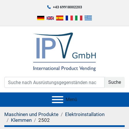
+43 69918002203
Suche
Menü
Maschinen und Produkte
Elektroinstallation
Klemmen
2502