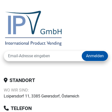
Anmelden
STANDORT
WO WIR SIND:
Loipersdorf 11, 3385 Gerersdorf, Österreich
TELEFON