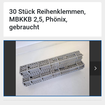
30 Stück Reihenklemmen,
MBKKB 2,5, Phönix,
gebraucht