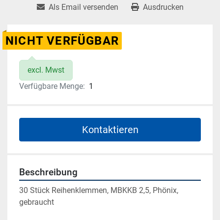
Als Email versenden
Ausdrucken
NICHT VERFÜGBAR
excl. Mwst
Verfügbare Menge:
1
Kontaktieren
Beschreibung
30 Stück Reihenklemmen, MBKKB 2,5, Phönix, 
gebraucht