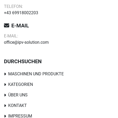
TELEFON:
+43 69918002203
E-MAIL
E-MAIL:
office@ipv-solution.com
DURCHSUCHEN
MASCHINEN UND PRODUKTE
KATEGORIEN
ÜBER UNS
KONTAKT
IMPRESSUM