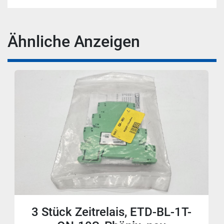
Ähnliche Anzeigen
3 Stück Zeitrelais, ETD-BL-1T-