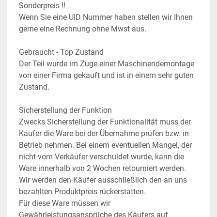
Sonderpreis !!
Wenn Sie eine UID Nummer haben stellen wir Ihnen 
gerne eine Rechnung ohne Mwst aus.
Gebraucht - Top Zustand
Der Teil wurde im Zuge einer Maschinendemontage 
von einer Firma gekauft und ist in einem sehr guten 
Zustand.
Sicherstellung der Funktion
Zwecks Sicherstellung der Funktionalität muss der 
Käufer die Ware bei der Übernahme prüfen bzw. in 
Betrieb nehmen. Bei einem eventuellen Mangel, der 
nicht vom Verkäufer verschuldet wurde, kann die 
Ware innerhalb von 2 Wochen retourniert werden. 
Wir werden den Käufer ausschließlich den an uns 
bezahlten Produktpreis rückerstatten.
Für diese Ware müssen wir 
Gewährleistungsansprüche des Käufers auf 