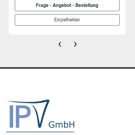
Frage - Angebot - Bestellung
Einzelheiten
‹
›