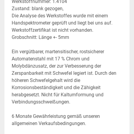
Werkstoffnummer: 1.4104
Zustand: blank gezogen,
Die Analyse des Werkstoffes wurde mit einem 
Handspektrometer geprüft und liegt bei uns auf. 
Werkstoffzertifikat ist nicht vorhanden.
Grobschnitt: Länge +- 5mm
Ein vergütbarer, martensitischer, rostsicherer 
Automatenstahl mit 17 % Chrom und 
Molybdänzusatz, der zur Verbesserung der 
Zerspanbarkeit mit Schwefel legiert ist. Durch den 
höheren Schwefelgehalt wird die 
Korrosionsbeständigkeit und die Zähigkeit 
herabgesetzt. Nicht für Kaltumformung und 
Verbindungsschweißungen.
6 Monate Gewährleistung gemäß unseren 
allgemeinen Verkaufsbedingungen.