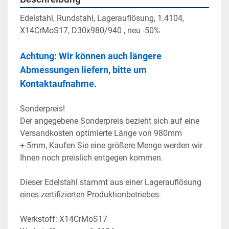
Edelstahl, Rundstahl, Lagerauflösung, 1.4104, 
X14CrMoS17, D30x980/940 , neu -50%
Achtung: Wir können auch längere 
Abmessungen liefern, bitte um 
Kontaktaufnahme. 
Sonderpreis!
Der angegebene Sonderpreis bezieht sich auf eine 
Versandkosten optimierte Länge von 980mm 
+-5mm, Kaufen Sie eine größere Menge werden wir 
Ihnen noch preislich entgegen kommen.
Dieser Edelstahl stammt aus einer Lagerauflösung 
eines zertifizierten Produktionbetriebes.
Werkstoff: X14CrMoS17