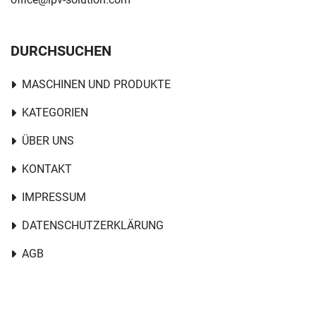
DURCHSUCHEN
MASCHINEN UND PRODUKTE
KATEGORIEN
ÜBER UNS
KONTAKT
IMPRESSUM
DATENSCHUTZERKLÄRUNG
AGB