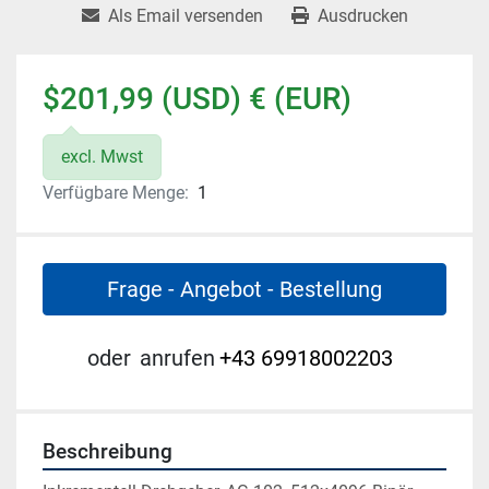
Als Email versenden
Ausdrucken
$201,99 (USD) € (EUR)
excl. Mwst
Verfügbare Menge:
1
Frage - Angebot - Bestellung
oder
anrufen
+43 69918002203
Beschreibung