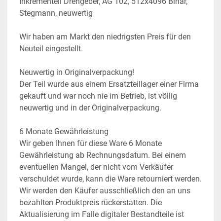
Inkrementell Drehgeber, AG 102, 512x4096 Binär, 
Stegmann, neuwertig
Wir haben am Markt den niedrigsten Preis für den 
Neuteil eingestellt.
Neuwertig in Originalverpackung!
Der Teil wurde aus einem Ersatzteillager einer Firma 
gekauft und war noch nie im Betrieb, ist völlig 
neuwertig und in der Originalverpackung.
6 Monate Gewährleistung
Wir geben Ihnen für diese Ware 6 Monate 
Gewährleistung ab Rechnungsdatum. Bei einem 
eventuellen Mangel, der nicht vom Verkäufer 
verschuldet wurde, kann die Ware retourniert werden. 
Wir werden den Käufer ausschließlich den an uns 
bezahlten Produktpreis rückerstatten. Die 
Aktualisierung im Falle digitaler Bestandteile ist 