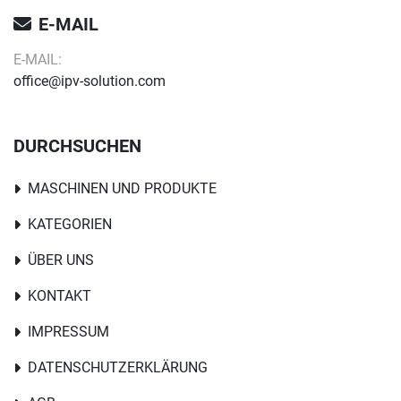
E-MAIL
E-MAIL:
office@ipv-solution.com
DURCHSUCHEN
MASCHINEN UND PRODUKTE
KATEGORIEN
ÜBER UNS
KONTAKT
IMPRESSUM
DATENSCHUTZERKLÄRUNG