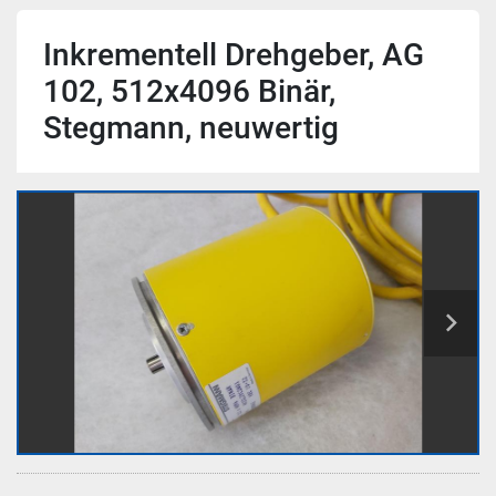
Inkrementell Drehgeber, AG
102, 512x4096 Binär,
Stegmann, neuwertig