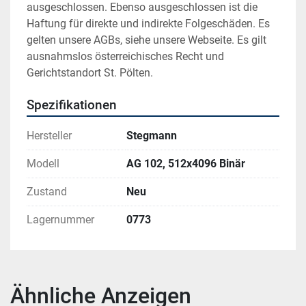
ausgeschlossen. Ebenso ausgeschlossen ist die 
Haftung für direkte und indirekte Folgeschäden. Es 
gelten unsere AGBs, siehe unsere Webseite. Es gilt 
ausnahmslos österreichisches Recht und 
Gerichtstandort St. Pölten.
Spezifikationen
Hersteller
Stegmann
Modell
AG 102, 512x4096 Binär
Zustand
Neu
Lagernummer
0773
Ähnliche Anzeigen