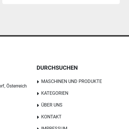
DURCHSUCHEN
MASCHINEN UND PRODUKTE
rf, Österreich
KATEGORIEN
ÜBER UNS
KONTAKT
IMPRESSUM