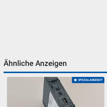
Ähnliche Anzeigen
SPEZIALANGEBOT