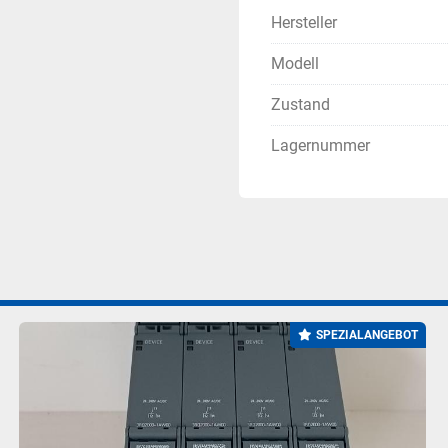
Hersteller
Modell
Zustand
Lagernummer
SPEZIALANGEBOT