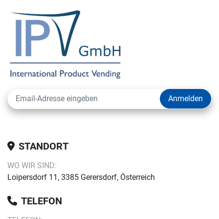
Anmelden
STANDORT
WO WIR SIND:
Loipersdorf 11, 3385 Gerersdorf, Österreich
TELEFON