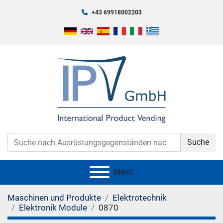
+43 69918002203
Suche
Menü
Maschinen und Produkte
Elektrotechnik
Elektronik Module
0870