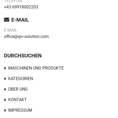
TELEFON:
+43 69918002203
E-MAIL
E-MAIL:
office@ipv-solution.com
DURCHSUCHEN
MASCHINEN UND PRODUKTE
KATEGORIEN
ÜBER UNS
KONTAKT
IMPRESSUM