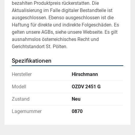
bezahlten Produktpreis rückerstatten. Die 
Aktualisierung im Falle digitaler Bestandteile ist 
ausgeschlossen. Ebenso ausgeschlossen ist die 
Haftung für direkte und indirekte Folgeschäden. Es 
gelten unsere AGBs, siehe unsere Webseite. Es gilt 
ausnahmslos österreichisches Recht und 
Gerichtstandort St. Pölten.
Spezifikationen
Hersteller
Hirschmann
Modell
OZDV 2451 G
Zustand
Neu
Lagernummer
0870