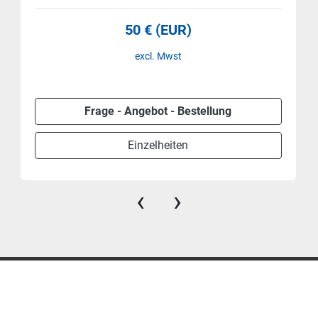
50 € (EUR)
excl. Mwst
Frage - Angebot - Bestellung
Einzelheiten
‹
›