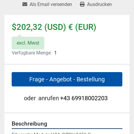
Als Email versenden
Ausdrucken
$202,32 (USD) € (EUR)
excl. Mwst
Verfügbare Menge:
1
Frage - Angebot - Bestellung
oder
anrufen
+43 69918002203
Beschreibung