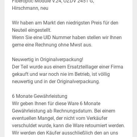
Fiberoptic Module V.24, OZDV 2451 G, 
Hirschmann, neu
Wir haben am Markt den niedrigsten Preis für den 
Neuteil eingestellt.
Wenn Sie eine UID Nummer haben stellen wir Ihnen 
gerne eine Rechnung ohne Mwst aus.
Neuwertig in Originalverpackung!
Der Teil wurde aus einem Ersatzteillager einer Firma 
gekauft und war noch nie im Betrieb, ist völlig 
neuwertig und in der Originalverpackung.
6 Monate Gewährleistung
Wir geben Ihnen für diese Ware 6 Monate 
Gewährleistung ab Rechnungsdatum. Bei einem 
eventuellen Mangel, der nicht vom Verkäufer 
verschuldet wurde, kann die Ware retourniert werden. 
Wir werden den Käufer ausschließlich den an uns 