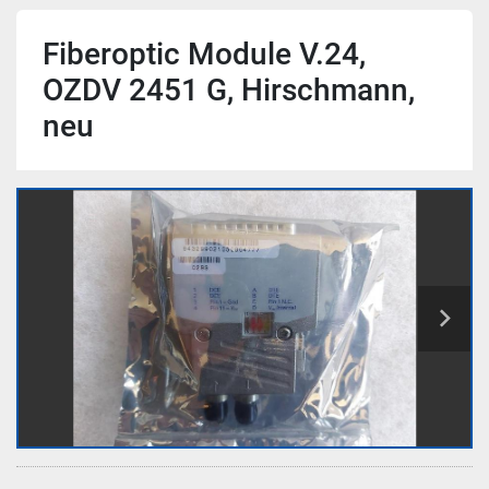
Fiberoptic Module V.24,
OZDV 2451 G, Hirschmann,
neu