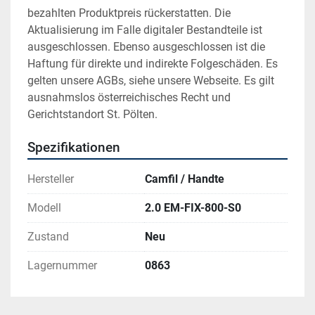
bezahlten Produktpreis rückerstatten. Die 
Aktualisierung im Falle digitaler Bestandteile ist 
ausgeschlossen. Ebenso ausgeschlossen ist die 
Haftung für direkte und indirekte Folgeschäden. Es 
gelten unsere AGBs, siehe unsere Webseite. Es gilt 
ausnahmslos österreichisches Recht und 
Gerichtstandort St. Pölten.
Spezifikationen
Hersteller
Camfil / Handte
Modell
2.0 EM-FIX-800-S0
Zustand
Neu
Lagernummer
0863