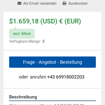
Als Email versenden
Ausdrucken
$1.659,18 (USD) € (EUR)
excl. Mwst
Verfügbare Menge:
3
Frage - Angebot - Bestellung
oder
anrufen
+43 69918002203
Beschreibung