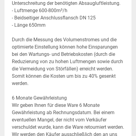
Unterschreitung der benötigten Absaugluftleistung.
- Luftmenge 600-800m³/h
- Beidseitiger Anschlussflansch DN 125
- Länge 650mm
Durch die Messung des Volumenstromes und die 
optimierte Einstellung können hohe Einsparungen 
bei den Wartungs- und Betriebskosten (durch die 
Reduzierung von zu hohen Luftmengen sowie durch 
die Vermeidung von Störfällen) erreicht werden. 
Somit können die Kosten um bis zu 40% gesenkt 
werden.
6 Monate Gewährleistung
Wir geben Ihnen für diese Ware 6 Monate 
Gewährleistung ab Rechnungsdatum. Bei einem 
eventuellen Mangel, der nicht vom Verkäufer 
verschuldet wurde, kann die Ware retourniert werden. 
Wir werden den Käufer ausschließlich den an uns 