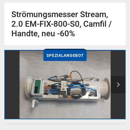
Strömungsmesser Stream,
2.0 EM-FIX-800-S0, Camfil /
Handte, neu -60%
SPEZIALANGEBOT