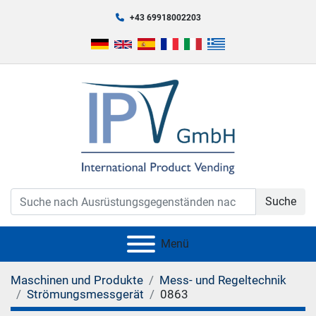
+43 69918002203
Suche
Menü
Maschinen und Produkte
Mess- und Regeltechnik
Strömungsmessgerät
0863