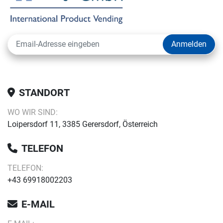
Anmelden
STANDORT
WO WIR SIND:
Loipersdorf 11, 3385 Gerersdorf, Österreich
TELEFON
TELEFON:
+43 69918002203
E-MAIL