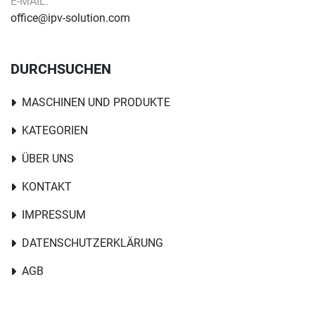
E-MAIL:
office@ipv-solution.com
DURCHSUCHEN
MASCHINEN UND PRODUKTE
KATEGORIEN
ÜBER UNS
KONTAKT
IMPRESSUM
DATENSCHUTZERKLÄRUNG
AGB