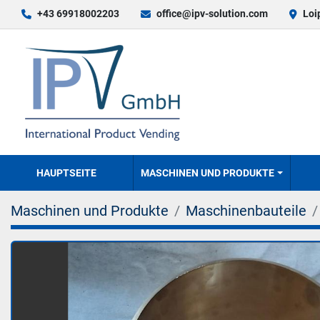
+43 69918002203
office@ipv-solution.com
Loi
HAUPTSEITE
MASCHINEN UND PRODUKTE
Maschinen und Produkte
Maschinenbauteile