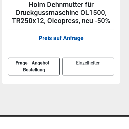
Verstellmutter für
Druckgussmaschine OL1500,
TR250x12 Oleopress, neu -50%
Preis auf Anfrage
Frage - Angebot -
Einzelheiten
Bestellung