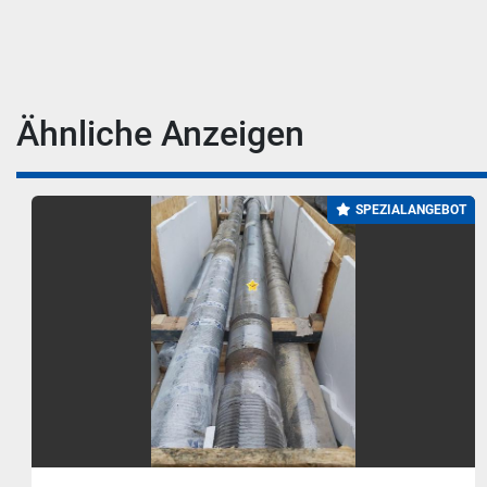
Ähnliche Anzeigen