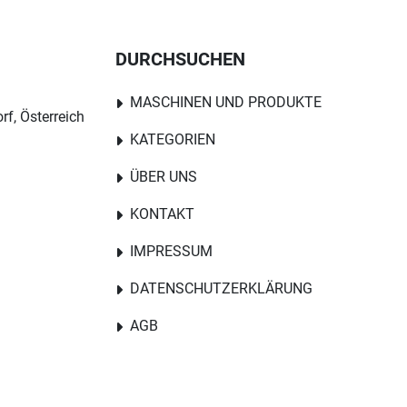
DURCHSUCHEN
MASCHINEN UND PRODUKTE
rf, Österreich
KATEGORIEN
ÜBER UNS
KONTAKT
IMPRESSUM
DATENSCHUTZERKLÄRUNG
AGB