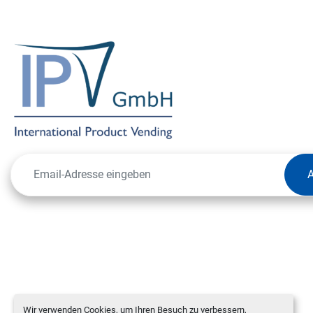
Wir verwenden Cookies, um Ihren Besuch zu verbessern,