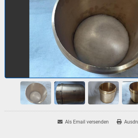
Als Email versenden
Ausdr