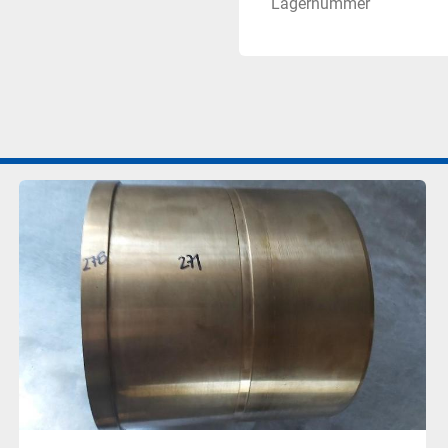
Lagernummer