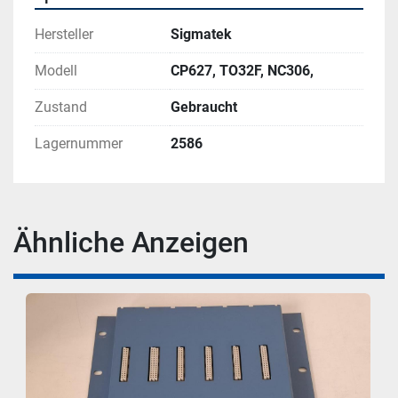
Hersteller
Sigmatek
Modell
CP627, TO32F, NC306,
Zustand
Gebraucht
Lagernummer
2586
Ähnliche Anzeigen