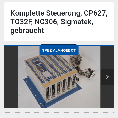
Komplette Steuerung, CP627,
TO32F, NC306, Sigmatek,
gebraucht
SPEZIALANGEBOT