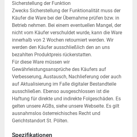
Sicherstellung der Funktion
Zwecks Sicherstellung der Funktionalität muss der 
Käufer die Ware bei der Übernahme prüfen bzw. in 
Betrieb nehmen. Bei einem eventuellen Mangel, der 
nicht vom Käufer verschuldet wurde, kann die Ware 
innerhalb von 2 Wochen retourniert werden. Wir 
werden den Käufer ausschließlich den an uns 
bezahlten Produktpreis rückerstatten.
Für diese Ware müssen wir 
Gewährleistungsansprüche des Käufers auf 
Verbesserung, Austausch, Nachlieferung oder auch 
auf Aktualisierung im Falle digitaler Bestandteile 
ausschließen. Ebenso ausgeschlossen ist die 
Haftung für direkte und indirekte Folgeschäden. Es 
gelten unsere AGBs, siehe unsere Webseite. Es gilt 
ausnahmslos österreichisches Recht und 
Gerichtstandort St. Pölten.
Spezifikationen