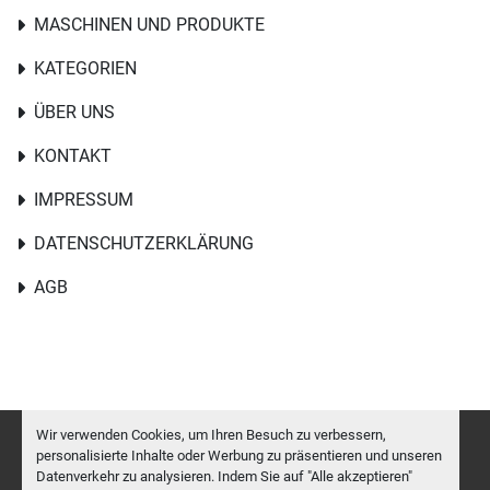
MASCHINEN UND PRODUKTE
KATEGORIEN
ÜBER UNS
KONTAKT
IMPRESSUM
DATENSCHUTZERKLÄRUNG
AGB
Wir verwenden Cookies, um Ihren Besuch zu verbessern,
personalisierte Inhalte oder Werbung zu präsentieren und unseren
Datenverkehr zu analysieren. Indem Sie auf "Alle akzeptieren"
Cookie-Einstellungen