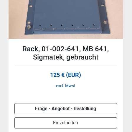
Rack, 01-002-641, MB 641,
Sigmatek, gebraucht
125 € (EUR)
excl. Mwst
Frage - Angebot - Bestellung
Einzelheiten