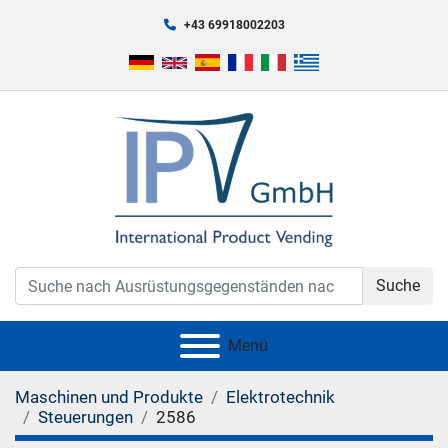
+43 69918002203
Suche
Menü
Maschinen und Produkte
Elektrotechnik
Steuerungen
2586