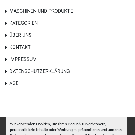
MASCHINEN UND PRODUKTE
KATEGORIEN
ÜBER UNS
KONTAKT
IMPRESSUM
DATENSCHUTZERKLÄRUNG
AGB
Wir verwenden Cookies, um Ihren Besuch zu verbessern,
personalisierte Inhalte oder Werbung zu präsentieren und unseren