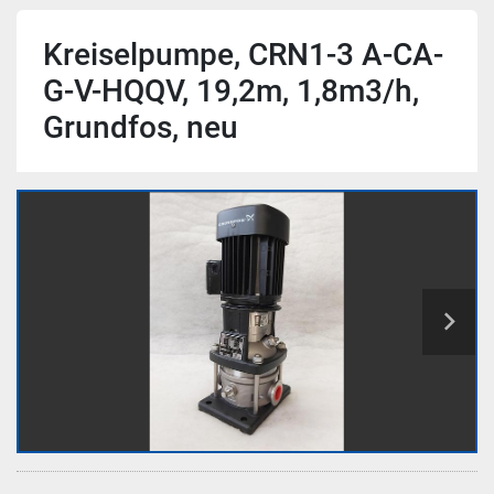
Kreiselpumpe, CRN1-3 A-CA-
G-V-HQQV, 19,2m, 1,8m3/h,
Grundfos, neu