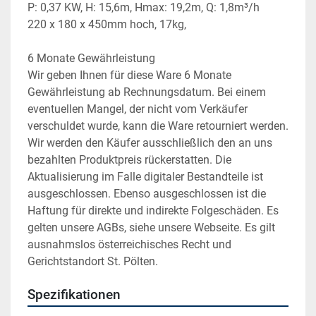
P: 0,37 KW, H: 15,6m, Hmax: 19,2m, Q: 1,8m³/h
220 x 180 x 450mm hoch, 17kg, 
6 Monate Gewährleistung
Wir geben Ihnen für diese Ware 6 Monate 
Gewährleistung ab Rechnungsdatum. Bei einem 
eventuellen Mangel, der nicht vom Verkäufer 
verschuldet wurde, kann die Ware retourniert werden. 
Wir werden den Käufer ausschließlich den an uns 
bezahlten Produktpreis rückerstatten. Die 
Aktualisierung im Falle digitaler Bestandteile ist 
ausgeschlossen. Ebenso ausgeschlossen ist die 
Haftung für direkte und indirekte Folgeschäden. Es 
gelten unsere AGBs, siehe unsere Webseite. Es gilt 
ausnahmslos österreichisches Recht und 
Gerichtstandort St. Pölten.
Spezifikationen