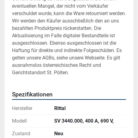
eventuellen Mangel, der nicht vom Verkäufer 
verschuldet wurde, kann die Ware retourniert werden. 
Wir werden den Käufer ausschließlich den an uns 
bezahlten Produktpreis rückerstatten. Die 
Aktualisierung im Falle digitaler Bestandteile ist 
ausgeschlossen. Ebenso ausgeschlossen ist die 
Haftung für direkte und indirekte Folgeschäden. Es 
gelten unsere AGBs, siehe unsere Webseite. Es gilt 
ausnahmslos österreichisches Recht und 
Gerichtstandort St. Pölten.
Spezifikationen
Hersteller
Rittal
Modell
SV 3440.000, 400 A, 690 V,
Zustand
Neu