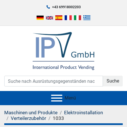
+43 69918002203
Suche
Menü
Maschinen und Produkte
Elektroinstallation
Verteilerzubehör
1033