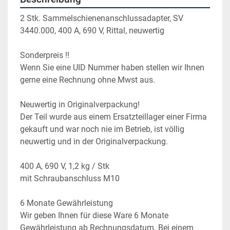
2 Stk. Sammelschienenanschlussadapter, SV 
3440.000, 400 A, 690 V, Rittal, neuwertig
Sonderpreis !!
Wenn Sie eine UID Nummer haben stellen wir Ihnen 
gerne eine Rechnung ohne Mwst aus.
Neuwertig in Originalverpackung!
Der Teil wurde aus einem Ersatzteillager einer Firma 
gekauft und war noch nie im Betrieb, ist völlig 
neuwertig und in der Originalverpackung.
400 A, 690 V, 1,2 kg / Stk
mit Schraubanschluss M10
6 Monate Gewährleistung
Wir geben Ihnen für diese Ware 6 Monate 
Gewährleistung ab Rechnungsdatum. Bei einem 