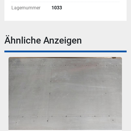
Lagernummer
1033
Ähnliche Anzeigen