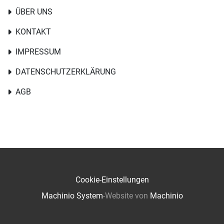
ÜBER UNS
KONTAKT
IMPRESSUM
DATENSCHUTZERKLÄRUNG
AGB
Cookie-Einstellungen
Machinio System
-Website von
Machinio