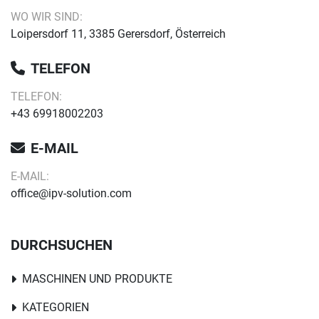
WO WIR SIND:
Loipersdorf 11, 3385 Gerersdorf, Österreich
TELEFON
TELEFON:
+43 69918002203
E-MAIL
E-MAIL:
office@ipv-solution.com
DURCHSUCHEN
MASCHINEN UND PRODUKTE
KATEGORIEN