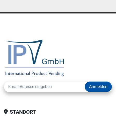
Anmelden
STANDORT