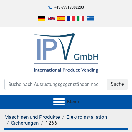
+43 69918002203
Suche
Menü
Maschinen und Produkte
Elektroinstallation
Sicherungen
1266