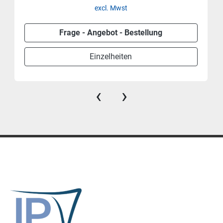
excl. Mwst
Frage - Angebot - Bestellung
Einzelheiten
‹
›