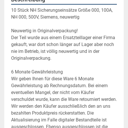
10 Stück NH Sicherungseinsätze Größe 000, 100A, 
NH 000, 500V, Siemens, neuwertig
Neuwertig in Originalverpackung!
Der Teil wurde aus einem Ersatzteillager einer Firma 
gekauft, war dort schon länger auf Lager aber noch 
nie im Betrieb, ist völlig neuwertig und in der 
Originalverpackung.
6 Monate Gewährleistung
Wir geben Ihnen für diese Ware 6 Monate 
Gewährleistung ab Rechnungsdatum. Bei einem 
eventuellen Mangel, der nicht vom Käufer 
verschuldet wurde, kann die Ware retourniert werden. 
Wir werden den Käufer ausschließlich den an uns 
bezahlten Produktpreis rückerstatten. Die 
Aktualisierung im Falle digitaler Bestandteile ist 
ausgeschlossen. Ebenso ausgeschlossen ist die 