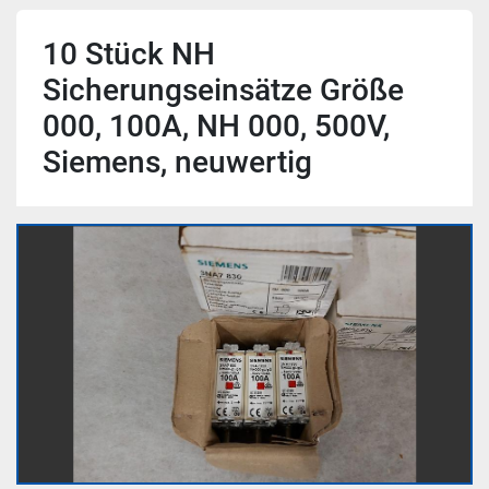
10 Stück NH
Sicherungseinsätze Größe
000, 100A, NH 000, 500V,
Siemens, neuwertig