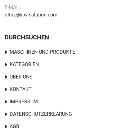
E-MAIL:
office@ipv-solution.com
DURCHSUCHEN
MASCHINEN UND PRODUKTE
KATEGORIEN
ÜBER UNS
KONTAKT
IMPRESSUM
DATENSCHUTZERKLÄRUNG
AGB