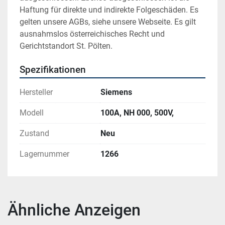
Haftung für direkte und indirekte Folgeschäden. Es 
gelten unsere AGBs, siehe unsere Webseite. Es gilt 
ausnahmslos österreichisches Recht und 
Gerichtstandort St. Pölten.
Spezifikationen
Hersteller
Siemens
Modell
100A, NH 000, 500V,
Zustand
Neu
Lagernummer
1266
Ähnliche Anzeigen