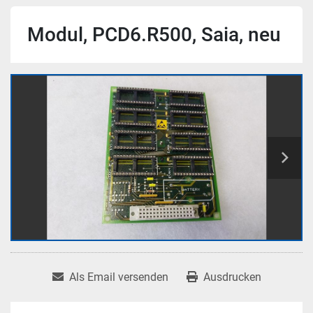
Modul, PCD6.R500, Saia, neu
Als Email versenden
Ausdrucken