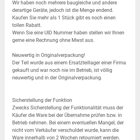
Wir haben noch mehrere baugleiche und andere 
derartige Geräte, jedoch ist die Menge endend. 
Kaufen Sie mehr als 1 Stück gibt es noch einen 
tollen Rabatt.
Wenn Sie eine UID Nummer haben stellen wir Ihnen 
gerne eine Rechnung ohne Mwst aus.
Neuwertig in Originalverpackung!
Der Teil wurde aus einem Ersatzteillager einer Firma 
gekauft und war noch nie im Betrieb, ist völlig 
neuwertig und in der Originalverpackung.
Sicherstellung der Funktion
Zwecks Sicherstellung der Funktionalität muss der 
Käufer die Ware bei der Übernahme prüfen bzw. in 
Betrieb nehmen. Bei einem eventuellen Mangel, der 
nicht vom Verkäufer verschuldet wurde, kann die 
Ware innerhalb von 2 Wochen retourniert werden. 