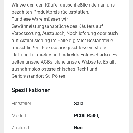
Wir werden den Käufer ausschließlich den an uns 
bezahlten Produktpreis rückerstatten.
Für diese Ware müssen wir 
Gewährleistungsansprüche des Käufers auf 
Verbesserung, Austausch, Nachlieferung oder auch 
auf Aktualisierung im Falle digitaler Bestandteile 
ausschließen. Ebenso ausgeschlossen ist die 
Haftung für direkte und indirekte Folgeschäden. Es 
gelten unsere AGBs, siehe unsere Webseite. Es gilt 
ausnahmslos österreichisches Recht und 
Gerichtstandort St. Pölten.
Spezifikationen
Hersteller
Saia
Modell
PCD6.R500,
Zustand
Neu