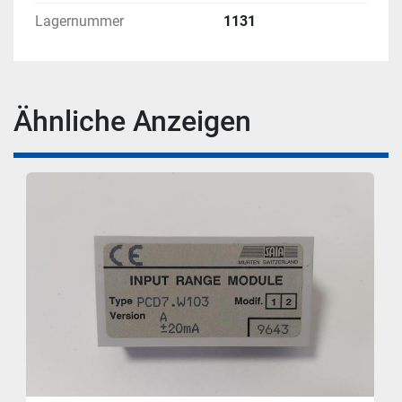
Lagernummer
1131
Ähnliche Anzeigen