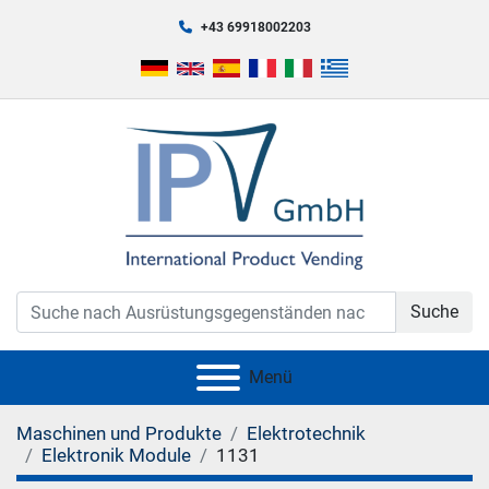
+43 69918002203
Suche
Menü
Maschinen und Produkte
Elektrotechnik
Elektronik Module
1131