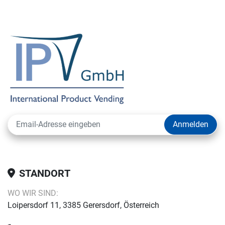
Anmelden
STANDORT
WO WIR SIND:
Loipersdorf 11, 3385 Gerersdorf, Österreich