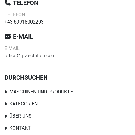
TELEFON
TELEFON:
+43 69918002203
E-MAIL
E-MAIL:
office@ipv-solution.com
DURCHSUCHEN
MASCHINEN UND PRODUKTE
KATEGORIEN
ÜBER UNS
KONTAKT