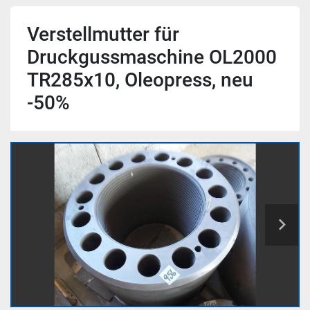
Verstellmutter für
Druckgussmaschine OL2000
TR285x10, Oleopress, neu
-50%