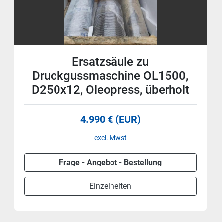
Ersatzsäule zu
Druckgussmaschine OL1500,
D250x12, Oleopress, überholt
4.990 € (EUR)
excl. Mwst
Frage - Angebot - Bestellung
Einzelheiten