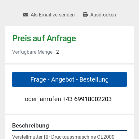
Als Email versenden
Ausdrucken
Preis auf Anfrage
Verfügbare Menge:
2
Frage - Angebot - Bestellung
oder
anrufen
+43 69918002203
Beschreibung
Verstellmutter für Druckgussmaschine OL2000 