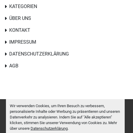
KATEGORIEN
ÜBER UNS
KONTAKT
IMPRESSUM
DATENSCHUTZERKLÄRUNG
AGB
Wir verwenden Cookies, um Ihren Besuch zu verbessern,
personalisierte Inhalte oder Werbung zu präsentieren und unseren
Datenverkehr zu analysieren. Indem Sie auf "Alle akzeptieren"
Cookie-Einstellungen
klicken, stimmen Sie unserer Verwendung von Cookies zu. Mehr
Machinio System
-Website von
Machinio
über unsere
Datenschutzerklärung
.