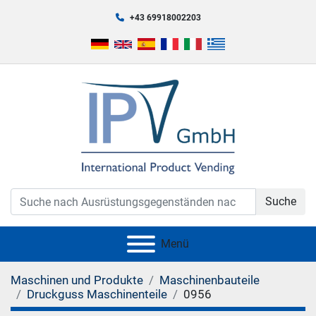
+43 69918002203
Suche
Menü
Maschinen und Produkte
Maschinenbauteile
Druckguss Maschinenteile
0956