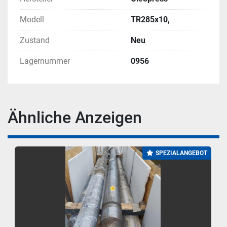
Modell
TR285x10,
Zustand
Neu
Lagernummer
0956
Ähnliche Anzeigen
SPEZIALANGEBOT