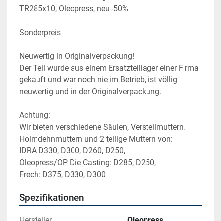
TR285x10, Oleopress, neu -50%
Sonderpreis
Neuwertig in Originalverpackung!
Der Teil wurde aus einem Ersatzteillager einer Firma 
gekauft und war noch nie im Betrieb, ist völlig 
neuwertig und in der Originalverpackung.
Achtung:
Wir bieten verschiedene Säulen, Verstellmuttern, 
Holmdehnmuttern und 2 teilige Muttern von: 
IDRA D330, D300, D260, D250,
Oleopress/OP Die Casting: D285, D250, 
Frech: D375, D330, D300
Spezifikationen
Hersteller
Oleopress