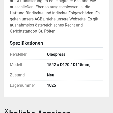
auf Aktualisierung im Falle digitaler Bestandteile 
ausschließen. Ebenso ausgeschlossen ist die 
Haftung für direkte und indirekte Folgeschäden. Es 
gelten unsere AGBs, siehe unsere Webseite. Es gilt 
ausnahmslos österreichisches Recht und 
Gerichtstandort St. Pölten.
Spezifikationen
Hersteller
Oleopress
Modell
1542 x D170 / D115mm,
Zustand
Neu
Lagernummer
1025