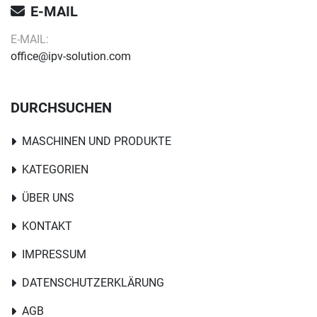
E-MAIL
E-MAIL:
office@ipv-solution.com
DURCHSUCHEN
MASCHINEN UND PRODUKTE
KATEGORIEN
ÜBER UNS
KONTAKT
IMPRESSUM
DATENSCHUTZERKLÄRUNG
AGB