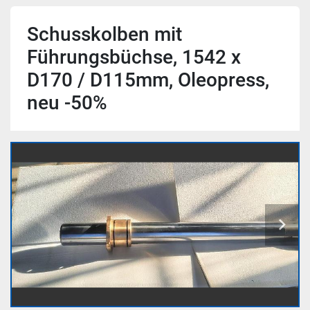
Schusskolben mit
Führungsbüchse, 1542 x
D170 / D115mm, Oleopress,
neu -50%