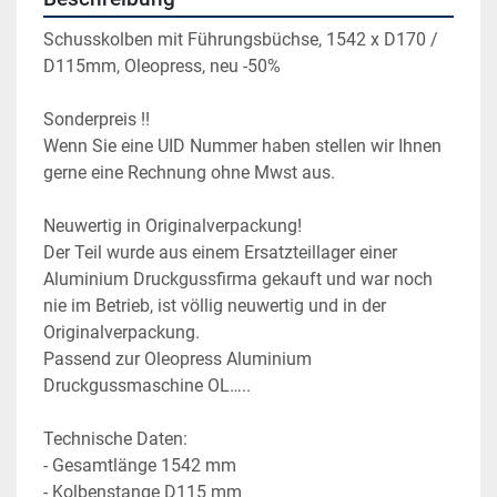
Schusskolben mit Führungsbüchse, 1542 x D170 / 
D115mm, Oleopress, neu -50%
Sonderpreis !!
Wenn Sie eine UID Nummer haben stellen wir Ihnen 
gerne eine Rechnung ohne Mwst aus.
Neuwertig in Originalverpackung!
Der Teil wurde aus einem Ersatzteillager einer 
Aluminium Druckgussfirma gekauft und war noch 
nie im Betrieb, ist völlig neuwertig und in der 
Originalverpackung.
Passend zur Oleopress Aluminium 
Druckgussmaschine OL…..
Technische Daten:
- Gesamtlänge 1542 mm
- Kolbenstange D115 mm