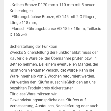
- Kolben Bronze D170 mm x 110 mm mit 5 neuen 
Kolbenringen
- Führungsbüchse Bronze, AD 145 mit 2 O Ringen, 
Länge 118 mm,
- Flansch Führungsbüchse AD 185 x 18mm, Teilkreis 
D 165 z=8
Sicherstellung der Funktion
Zwecks Sicherstellung der Funktionalität muss der 
Käufer die Ware bei der Übernahme prüfen bzw. in 
Betrieb nehmen. Bei einem eventuellen Mangel, der 
nicht vom Verkäufer verschuldet wurde, kann die 
Ware innerhalb von 2 Wochen retourniert werden. 
Wir werden den Käufer ausschließlich den an uns 
bezahlten Produktpreis rückerstatten.
Für diese Ware müssen wir 
Gewährleistungsansprüche des Käufers auf 
Verbesserung, Austausch, Nachlieferung oder auch 