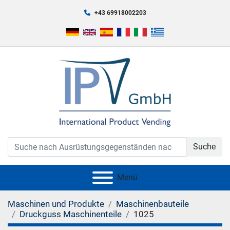
+43 69918002203
Suche
Menü
Maschinen und Produkte
Maschinenbauteile
Druckguss Maschinenteile
1025