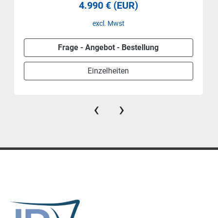
4.990 € (EUR)
excl. Mwst
Frage - Angebot - Bestellung
Einzelheiten
‹
›