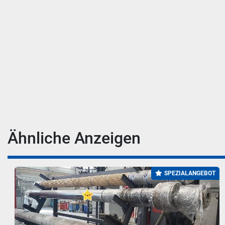
Ähnliche Anzeigen