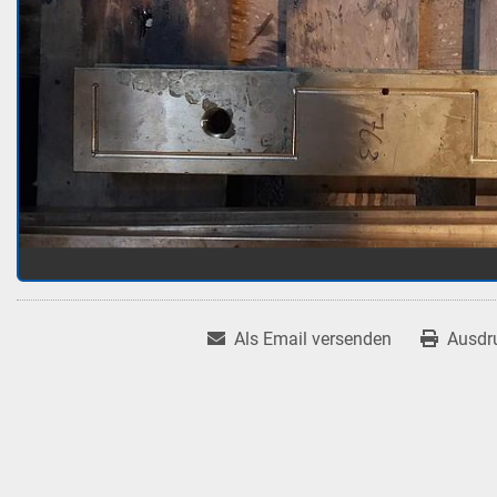
Als Email versenden
Ausdr