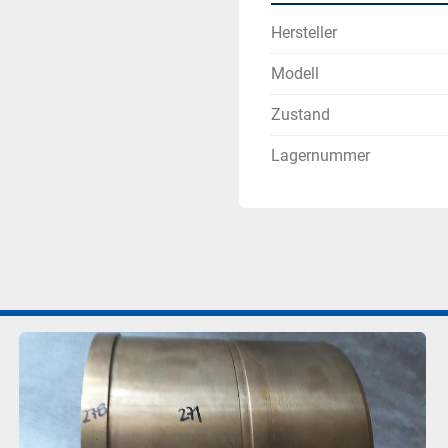
Hersteller
Modell
Zustand
Lagernummer