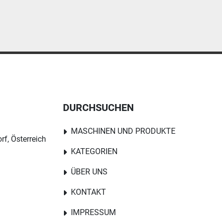
DURCHSUCHEN
MASCHINEN UND PRODUKTE
rf, Österreich
KATEGORIEN
ÜBER UNS
KONTAKT
IMPRESSUM