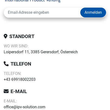
Anmelden
STANDORT
WO WIR SIND:
Loipersdorf 11, 3385 Gerersdorf, Österreich
TELEFON
TELEFON:
+43 69918002203
E-MAIL
E-MAIL:
office@ipv-solution.com