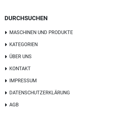
DURCHSUCHEN
MASCHINEN UND PRODUKTE
KATEGORIEN
ÜBER UNS
KONTAKT
IMPRESSUM
DATENSCHUTZERKLÄRUNG
AGB