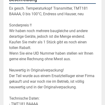
Ex gesch. Temperaturkopf Transmitter, TMT181 
BAAAA, 0 bis 100°C, Endress und Hauser, neu
Sonderpreis !!
Wir haben noch mehrere baugleiche und andere 
derartige Geräte, jedoch ist die Menge endend. 
Kaufen Sie mehr als 1 Stück gibt es noch einen 
tollen Rabatt.
Wenn Sie eine UID Nummer haben stellen wir Ihnen 
gerne eine Rechnung ohne Mwst aus.
Neuwertig in Originalverpackung!
Der Teil wurde aus einem Ersatzteillager einer Firma 
gekauft und war noch nie im Betrieb, ist völlig 
neuwertig und in der Originalverpackung.
Technische Daten:
- TMT181 BAAAA