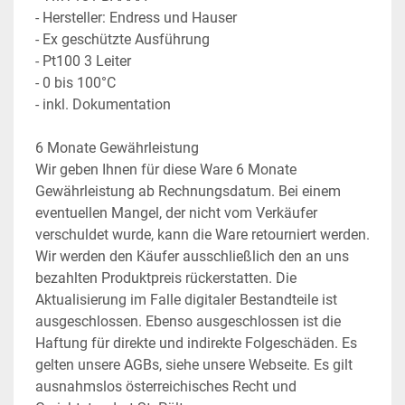
- Hersteller: Endress und Hauser
- Ex geschützte Ausführung
- Pt100 3 Leiter
- 0 bis 100°C
- inkl. Dokumentation
6 Monate Gewährleistung
Wir geben Ihnen für diese Ware 6 Monate 
Gewährleistung ab Rechnungsdatum. Bei einem 
eventuellen Mangel, der nicht vom Verkäufer 
verschuldet wurde, kann die Ware retourniert werden. 
Wir werden den Käufer ausschließlich den an uns 
bezahlten Produktpreis rückerstatten. Die 
Aktualisierung im Falle digitaler Bestandteile ist 
ausgeschlossen. Ebenso ausgeschlossen ist die 
Haftung für direkte und indirekte Folgeschäden. Es 
gelten unsere AGBs, siehe unsere Webseite. Es gilt 
ausnahmslos österreichisches Recht und 