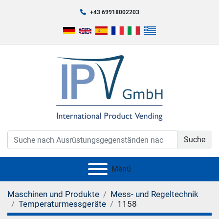
+43 69918002203
Suche
Menü
Maschinen und Produkte
Mess- und Regeltechnik
Temperaturmessgeräte
1158