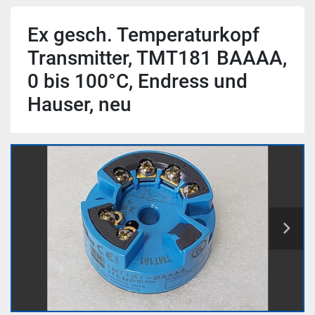
Ex gesch. Temperaturkopf
Transmitter, TMT181 BAAAA,
0 bis 100°C, Endress und
Hauser, neu