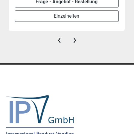
Frage - Angebot - Bestellung
Einzelheiten
‹
›