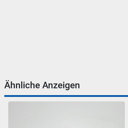
Ähnliche Anzeigen