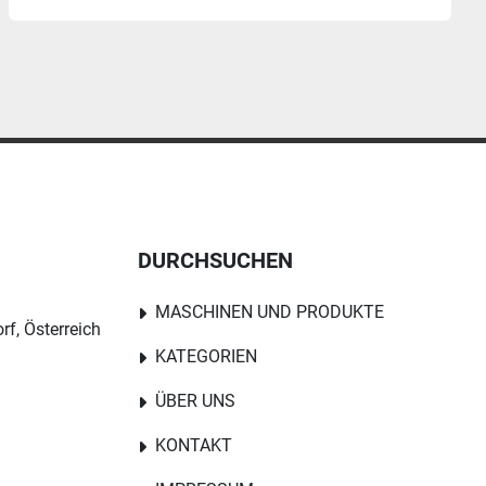
DURCHSUCHEN
MASCHINEN UND PRODUKTE
rf, Österreich
KATEGORIEN
ÜBER UNS
KONTAKT