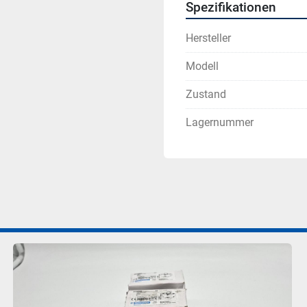
Spezifikationen
Hersteller
Modell
Zustand
Lagernummer