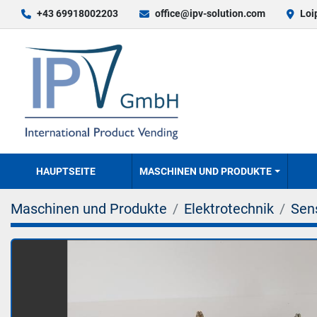
+43 69918002203
office@ipv-solution.com
Loi
HAUPTSEITE
MASCHINEN UND PRODUKTE
Maschinen und Produkte
Elektrotechnik
Sen