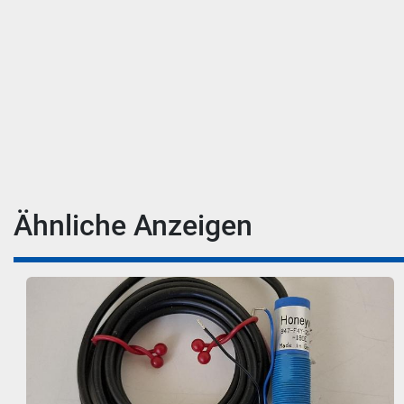
Ähnliche Anzeigen