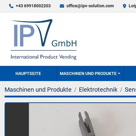
+43 69918002203
office@ipv-solution.com
Loi
HAUPTSEITE
MASCHINEN UND PRODUKTE
Maschinen und Produkte
Elektrotechnik
Sen