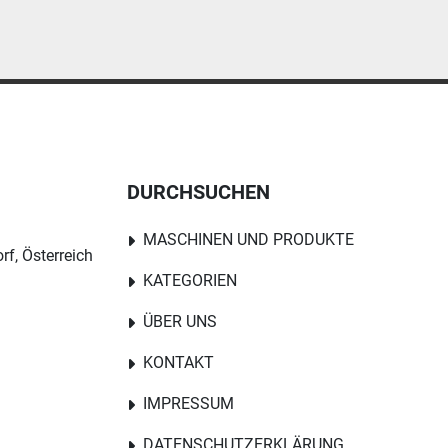
DURCHSUCHEN
MASCHINEN UND PRODUKTE
rf, Österreich
KATEGORIEN
ÜBER UNS
KONTAKT
IMPRESSUM
DATENSCHUTZERKLÄRUNG