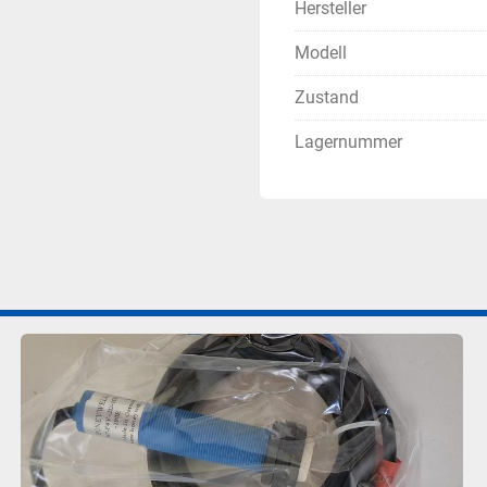
Hersteller
Modell
Zustand
Lagernummer