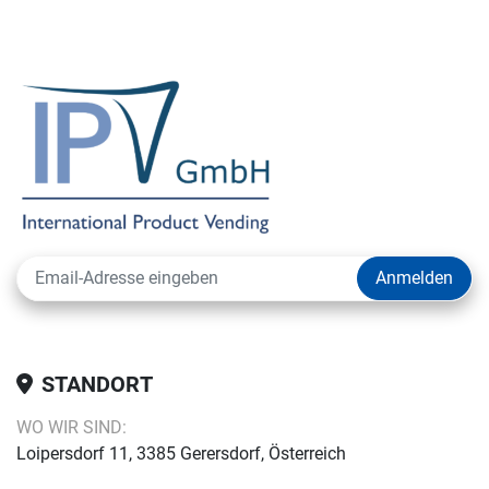
Anmelden
STANDORT
WO WIR SIND:
Loipersdorf 11, 3385 Gerersdorf, Österreich