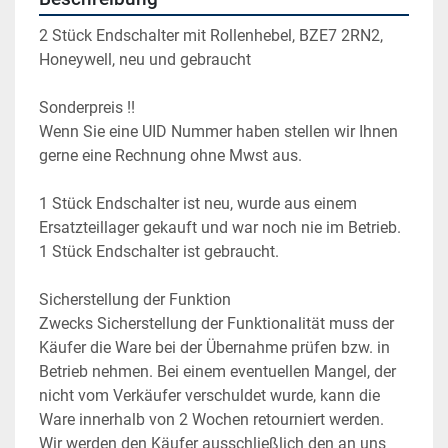
2 Stück Endschalter mit Rollenhebel, BZE7 2RN2, 
Honeywell, neu und gebraucht
Sonderpreis !!
Wenn Sie eine UID Nummer haben stellen wir Ihnen 
gerne eine Rechnung ohne Mwst aus.
1 Stück Endschalter ist neu, wurde aus einem 
Ersatzteillager gekauft und war noch nie im Betrieb.
1 Stück Endschalter ist gebraucht.
Sicherstellung der Funktion
Zwecks Sicherstellung der Funktionalität muss der 
Käufer die Ware bei der Übernahme prüfen bzw. in 
Betrieb nehmen. Bei einem eventuellen Mangel, der 
nicht vom Verkäufer verschuldet wurde, kann die 
Ware innerhalb von 2 Wochen retourniert werden. 
Wir werden den Käufer ausschließlich den an uns 