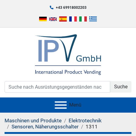
+43 69918002203
Suche
Menü
Maschinen und Produkte
Elektrotechnik
Sensoren, Näherungsschalter
1311