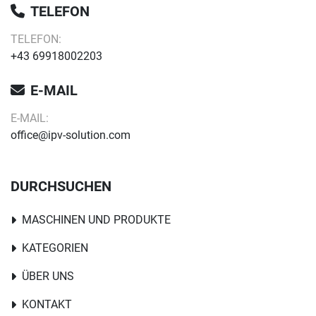
TELEFON
TELEFON:
+43 69918002203
E-MAIL
E-MAIL:
office@ipv-solution.com
DURCHSUCHEN
MASCHINEN UND PRODUKTE
KATEGORIEN
ÜBER UNS
KONTAKT