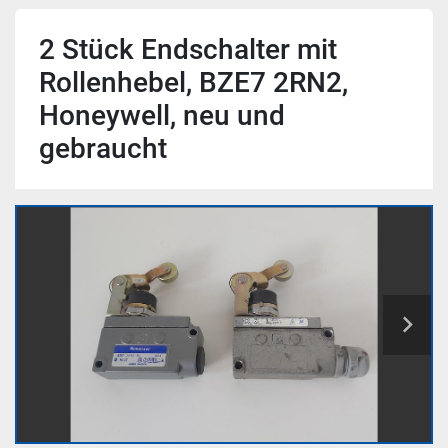
2 Stück Endschalter mit
Rollenhebel, BZE7 2RN2,
Honeywell, neu und
gebraucht