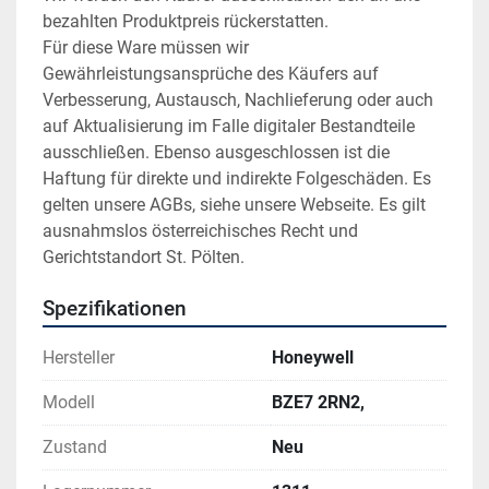
bezahlten Produktpreis rückerstatten.
Für diese Ware müssen wir 
Gewährleistungsansprüche des Käufers auf 
Verbesserung, Austausch, Nachlieferung oder auch 
auf Aktualisierung im Falle digitaler Bestandteile 
ausschließen. Ebenso ausgeschlossen ist die 
Haftung für direkte und indirekte Folgeschäden. Es 
gelten unsere AGBs, siehe unsere Webseite. Es gilt 
ausnahmslos österreichisches Recht und 
Gerichtstandort St. Pölten.
Spezifikationen
Hersteller
Honeywell
Modell
BZE7 2RN2,
Zustand
Neu