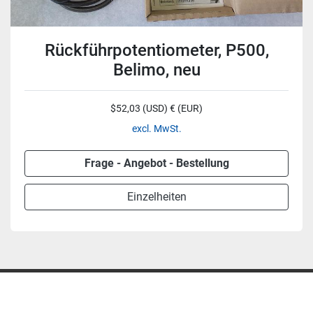
Rückführpotentiometer, P500,
Belimo, neu
$52,03 (USD) € (EUR)
excl. MwSt.
Frage - Angebot - Bestellung
Einzelheiten