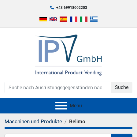
+43 69918002203
Suche
Menü
Maschinen und Produkte
Belimo