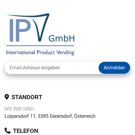
Anmelden
STANDORT
WO WIR SIND:
Loipersdorf 11, 3385 Gerersdorf, Österreich
TELEFON