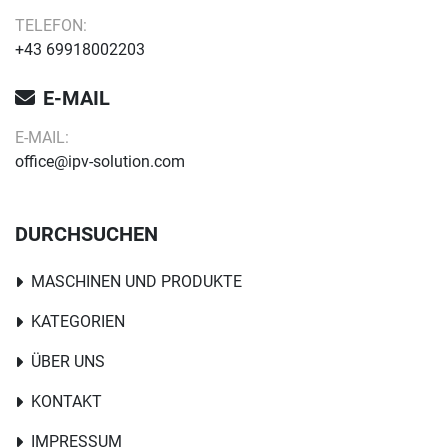
TELEFON:
+43 69918002203
E-MAIL
E-MAIL:
office@ipv-solution.com
DURCHSUCHEN
MASCHINEN UND PRODUKTE
KATEGORIEN
ÜBER UNS
KONTAKT
IMPRESSUM