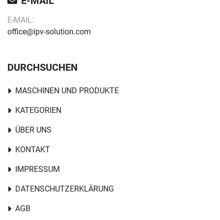
E-MAIL
E-MAIL:
office@ipv-solution.com
DURCHSUCHEN
MASCHINEN UND PRODUKTE
KATEGORIEN
ÜBER UNS
KONTAKT
IMPRESSUM
DATENSCHUTZERKLÄRUNG
AGB