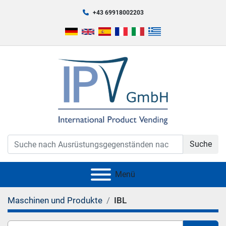
+43 69918002203
Suche
Menü
Maschinen und Produkte
IBL