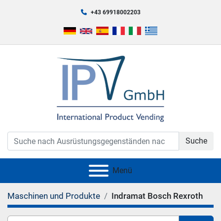
+43 69918002203
Suche
Menü
Maschinen und Produkte
Indramat Bosch Rexroth