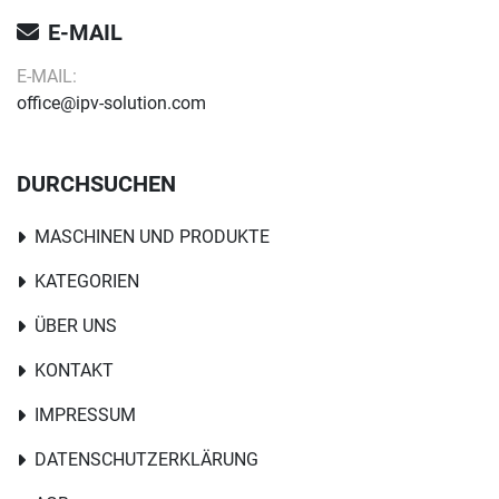
E-MAIL
E-MAIL:
office@ipv-solution.com
DURCHSUCHEN
MASCHINEN UND PRODUKTE
KATEGORIEN
ÜBER UNS
KONTAKT
IMPRESSUM
DATENSCHUTZERKLÄRUNG