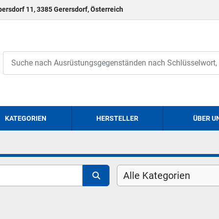
persdorf 11, 3385 Gerersdorf, Österreich
KATEGORIEN
HERSTELLER
ÜBER U
Alle Kategorien