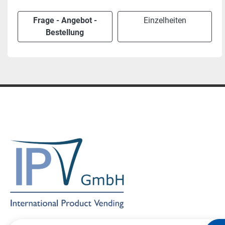
Frage - Angebot -
Einzelheiten
Bestellung