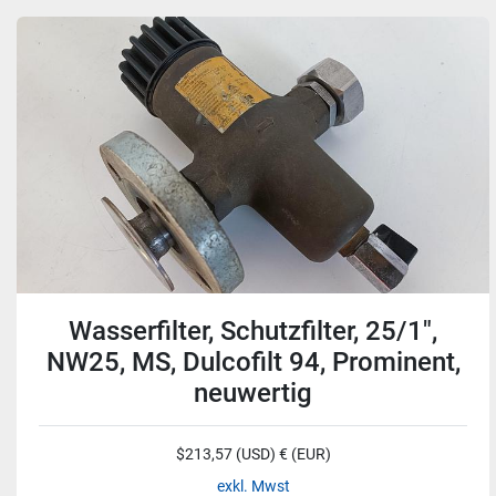
Wasserfilter, Schutzfilter, 25/1",
NW25, MS, Dulcofilt 94, Prominent,
neuwertig
$213,57 (USD) € (EUR)
exkl. Mwst