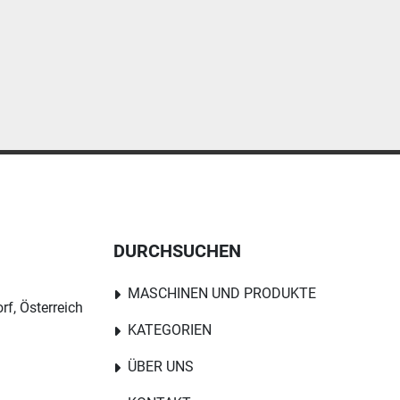
DURCHSUCHEN
MASCHINEN UND PRODUKTE
rf, Österreich
KATEGORIEN
ÜBER UNS