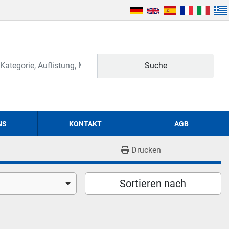
Suche
NS
KONTAKT
AGB
Drucken
Sortieren nach