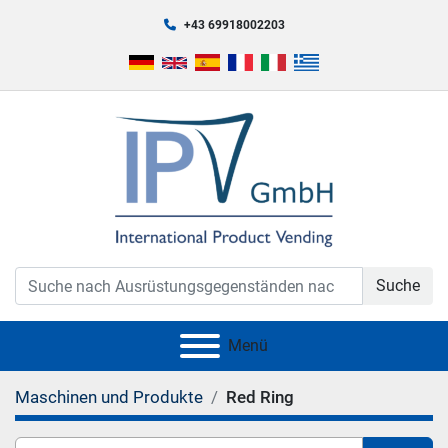
+43 69918002203
Suche
Menü
Maschinen und Produkte
Red Ring