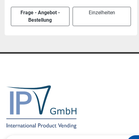
Frage - Angebot -
Einzelheiten
Bestellung