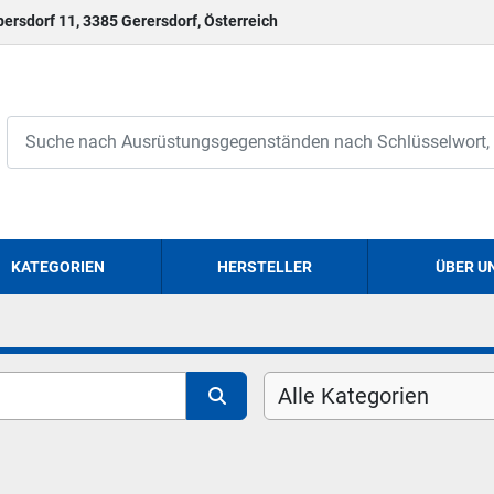
persdorf 11, 3385 Gerersdorf, Österreich
KATEGORIEN
HERSTELLER
ÜBER U
Alle Kategorien