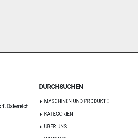
DURCHSUCHEN
MASCHINEN UND PRODUKTE
rf, Österreich
KATEGORIEN
ÜBER UNS