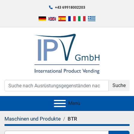
+43 69918002203
Suche
Menü
Maschinen und Produkte
BTR