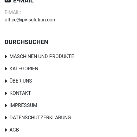
E-MAIL
E-MAIL:
office@ipv-solution.com
DURCHSUCHEN
MASCHINEN UND PRODUKTE
KATEGORIEN
ÜBER UNS
KONTAKT
IMPRESSUM
DATENSCHUTZERKLÄRUNG
AGB