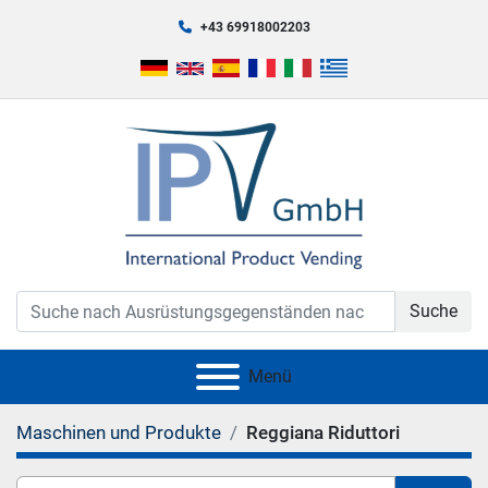
+43 69918002203
Suche
Menü
Maschinen und Produkte
Reggiana Riduttori