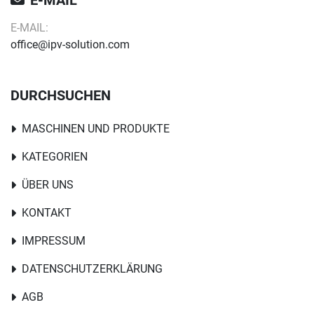
E-MAIL
E-MAIL:
office@ipv-solution.com
DURCHSUCHEN
MASCHINEN UND PRODUKTE
KATEGORIEN
ÜBER UNS
KONTAKT
IMPRESSUM
DATENSCHUTZERKLÄRUNG
AGB