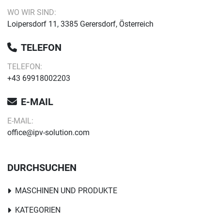
WO WIR SIND:
Loipersdorf 11, 3385 Gerersdorf, Österreich
TELEFON
TELEFON:
+43 69918002203
E-MAIL
E-MAIL:
office@ipv-solution.com
DURCHSUCHEN
MASCHINEN UND PRODUKTE
KATEGORIEN