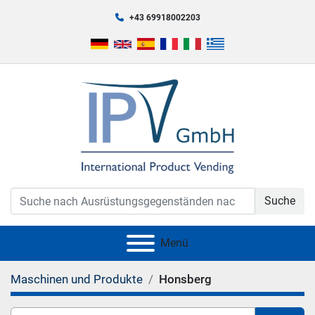
+43 69918002203
Suche
Menü
Maschinen und Produkte
Honsberg