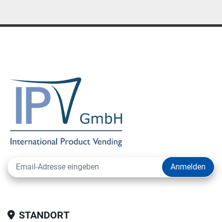
Anmelden
STANDORT