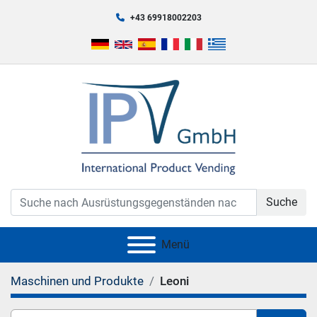
+43 69918002203
Suche
Menü
Maschinen und Produkte
Leoni