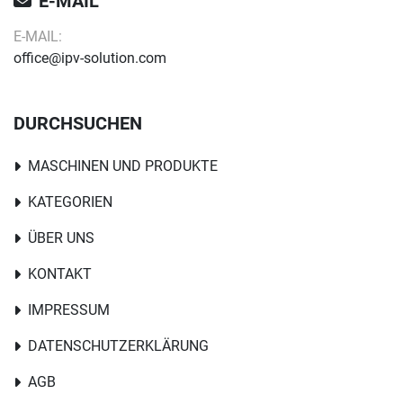
E-MAIL
E-MAIL:
office@ipv-solution.com
DURCHSUCHEN
MASCHINEN UND PRODUKTE
KATEGORIEN
ÜBER UNS
KONTAKT
IMPRESSUM
DATENSCHUTZERKLÄRUNG
AGB