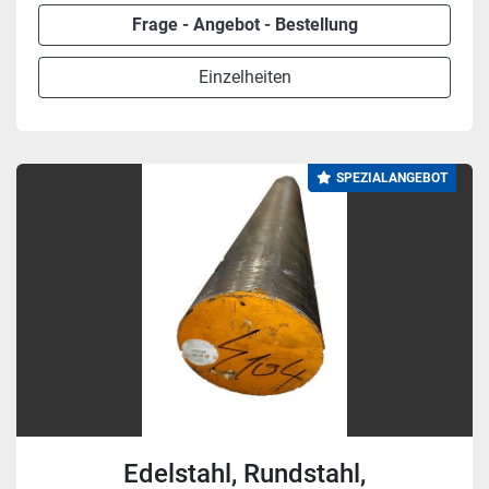
Frage - Angebot - Bestellung
Einzelheiten
SPEZIALANGEBOT
Edelstahl, Rundstahl,