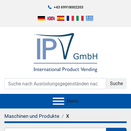
+43 69918002203
Suche
Menü
Maschinen und Produkte
X