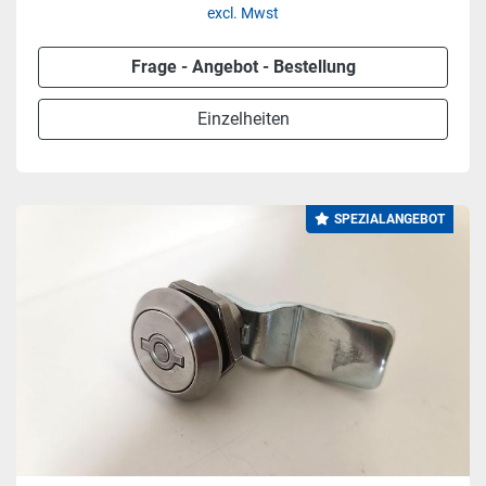
excl. Mwst
Frage - Angebot - Bestellung
Einzelheiten
SPEZIALANGEBOT