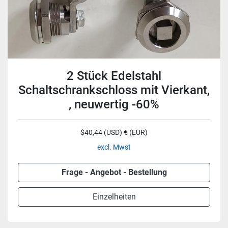
2 Stück Edelstahl
Schaltschrankschloss mit Vierkant,
, neuwertig -60%
$40,44 (USD) € (EUR)
excl. Mwst
Frage - Angebot - Bestellung
Einzelheiten