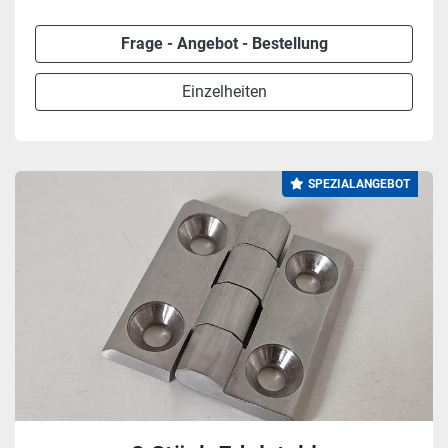
Frage - Angebot - Bestellung
Einzelheiten
SPEZIALANGEBOT