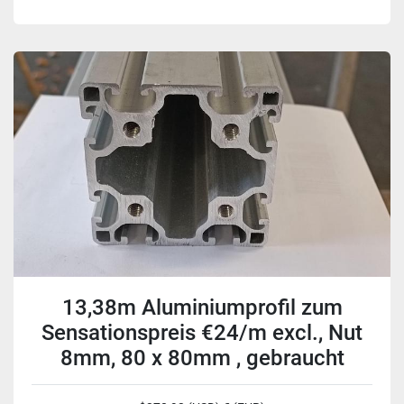
13,38m Aluminiumprofil zum
Sensationspreis €24/m excl., Nut
8mm, 80 x 80mm , gebraucht