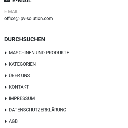
E-MAIL
E-MAIL:
office@ipv-solution.com
DURCHSUCHEN
MASCHINEN UND PRODUKTE
KATEGORIEN
ÜBER UNS
KONTAKT
IMPRESSUM
DATENSCHUTZERKLÄRUNG
AGB