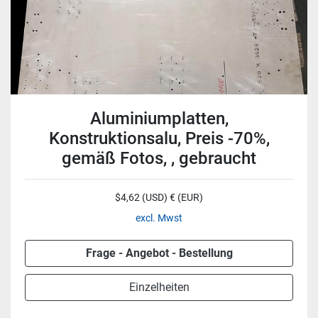
Aluminiumplatten,
Konstruktionsalu, Preis -70%,
gemäß Fotos, , gebraucht
$4,62 (USD) € (EUR)
excl. Mwst
Frage - Angebot - Bestellung
Einzelheiten