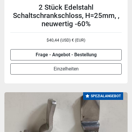
2 Stück Edelstahl
Schaltschrankschloss, H=25mm, ,
neuwertig -60%
$40,44 (USD) € (EUR)
Frage - Angebot - Bestellung
Einzelheiten
SPEZIALANGEBOT