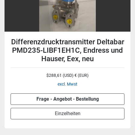
Differenzdrucktransmitter Deltabar
PMD235-LIBF1EH1C, Endress und
Hauser, Eex, neu
$288,61 (USD) € (EUR)
excl. Mwst
Frage - Angebot - Bestellung
Einzelheiten