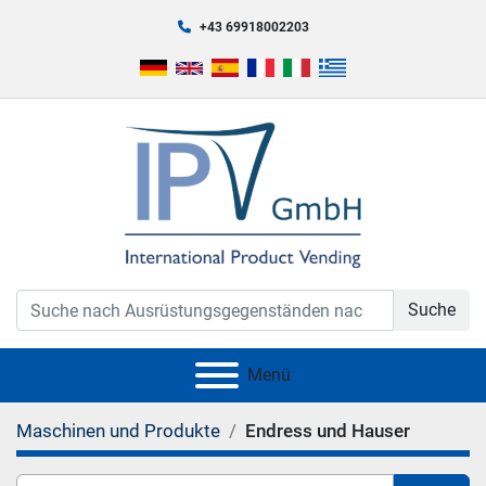
+43 69918002203
Suche
Menü
Maschinen und Produkte
Endress und Hauser