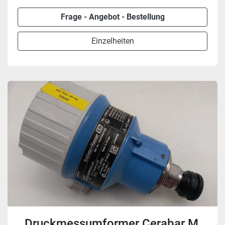
Frage - Angebot - Bestellung
Einzelheiten
Druckmessumformer Cerabar M,