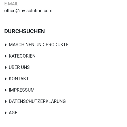
E-MAIL:
office@ipv-solution.com
DURCHSUCHEN
MASCHINEN UND PRODUKTE
KATEGORIEN
ÜBER UNS
KONTAKT
IMPRESSUM
DATENSCHUTZERKLÄRUNG
AGB