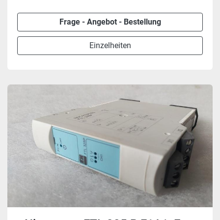
Frage - Angebot - Bestellung
Einzelheiten