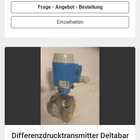
Frage - Angebot - Bestellung
Einzelheiten
Differenzdrucktransmitter Deltabar